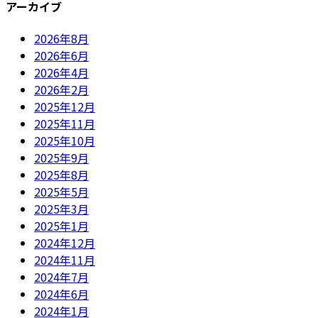
アーカイブ
2026年8月
2026年6月
2026年4月
2026年2月
2025年12月
2025年11月
2025年10月
2025年9月
2025年8月
2025年5月
2025年3月
2025年1月
2024年12月
2024年11月
2024年7月
2024年6月
2024年1月