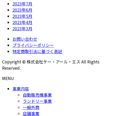
2023年7月
2023年6月
2023年5月
2023年4月
2023年3月
お問い合わせ
プライバシーポリシー
特定商取引法に基づく表記
Copyright © 株式会社ケー・アール・エス All Rights
Reserved.
MENU
事業内容
自動販売機事業
ランドリー事業
一般外商
店舗事業