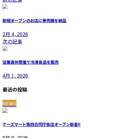
新規オープンのお店に券売機を納品
2月 4, 2026
次の記事
従業員休憩室で冷凍食品を販売
4月 1, 2026
最近の投稿
NEWS
ケーズマート第四合同庁舎店オープン
新着!!
8月 8, 2026