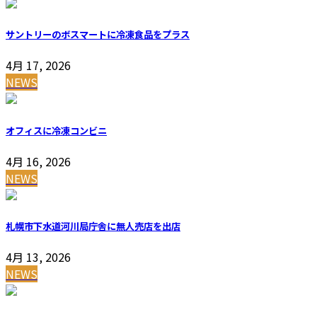
サントリーのボスマートに冷凍食品をプラス
4月 17, 2026
NEWS
オフィスに冷凍コンビニ
4月 16, 2026
NEWS
札幌市下水道河川局庁舎に無人売店を出店
4月 13, 2026
NEWS