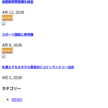
高額紙幣両替機を納品
4月 12, 2026
NEWS
スポーツ施設に券売機
4月 8, 2026
NEWS
札幌エクセルホテル東急内にコインランドリー出店
4月 3, 2026
カテゴリー
NEWS