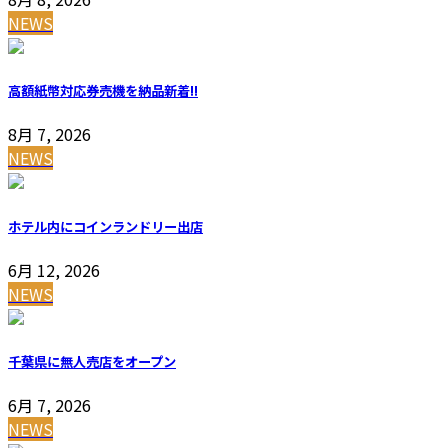
NEWS
高額紙幣対応券売機を納品
新着!!
8月 7, 2026
NEWS
ホテル内にコインランドリー出店
6月 12, 2026
NEWS
千葉県に無人売店をオープン
6月 7, 2026
NEWS